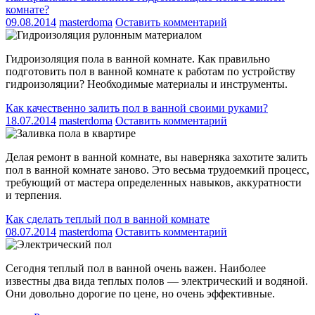
комнате?
09.08.2014
masterdoma
Оставить комментарий
Гидроизоляция пола в ванной комнате. Как правильно
подготовить пол в ванной комнате к работам по устройству
гидроизоляции? Необходимые материалы и инструменты.
Как качественно залить пол в ванной своими руками?
18.07.2014
masterdoma
Оставить комментарий
Делая ремонт в ванной комнате, вы наверняка захотите залить
пол в ванной комнате заново. Это весьма трудоемкий процесс,
требующий от мастера определенных навыков, аккуратности
и терпения.
Как сделать теплый пол в ванной комнате
08.07.2014
masterdoma
Оставить комментарий
Сегодня теплый пол в ванной очень важен. Наиболее
известны два вида теплых полов — электрический и водяной.
Они довольно дорогие по цене, но очень эффективные.