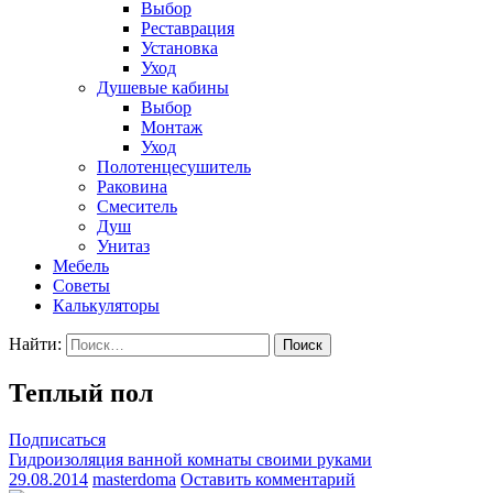
Выбор
Реставрация
Установка
Уход
Душевые кабины
Выбор
Монтаж
Уход
Полотенцесушитель
Раковина
Смеситель
Душ
Унитаз
Мебель
Советы
Калькуляторы
Найти:
Теплый пол
Подписаться
Гидроизоляция ванной комнаты своими руками
29.08.2014
masterdoma
Оставить комментарий