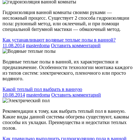
Гидроизоляция ванной комнаты своими руками —
несложный процесс. Существует 2 способа гидроизоляции
пола: рулонный метод, или оклеечный, и при помощи
специальной битумной мастики — обмазочный метод.
Как устанавливают водяные теплые полы в ванной?
11.08.2014
masterdoma
Оставить комментарий
Водяные теплые полы в ванной, их характеристики и
предназначение. Особенности технологии монтажа каждого
из типов систем: электрического, пленочного или просто
водяного.
Какой теплый пол выбрать в ванную
10.08.2014
masterdoma
Оставить комментарий
Рекомендации к тому, как выбрать теплый пол в ванную.
Какие виды данной системы обогрева существуют, каковы
способы их укладки. Преимущества и недостатки теплых
полов.
Как правильно выполнить гидроизоляцию пола в ванной